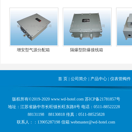
增安型气源分配箱
隔爆型防爆接线箱
首 页
|
公司简介
|
产品中心
|
仪表管阀件
版权所有©2019-2020 www.wd-hotel.com
苏ICP备21781857号
地址：江苏省扬中市长旺镇长旺东路8号 电话：0511-88522228
88131198 88130818 传真：0511-88525828
联系人：：13905287198 信箱:webmaster@wd-hotel.com