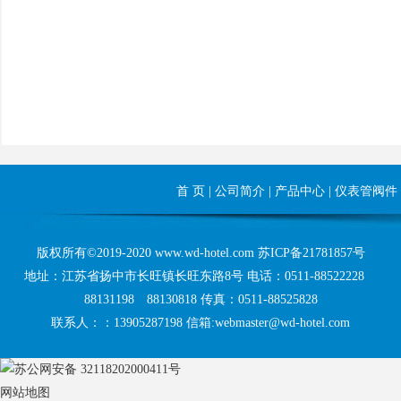
首 页
|
公司简介
|
产品中心
|
仪表管阀件
版权所有©2019-2020 www.wd-hotel.com
苏ICP备21781857号
地址：江苏省扬中市长旺镇长旺东路8号 电话：0511-88522228
88131198 88130818 传真：0511-88525828
联系人：：13905287198 信箱:webmaster@wd-hotel.com
苏公网安备 32118202000411号
网站地图