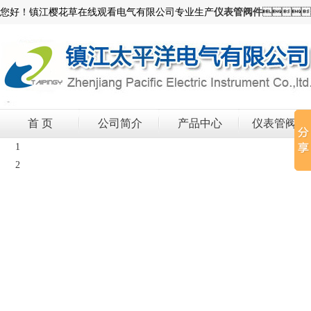
您好！镇江樱花草在线观看电气有限公司专业生产
仪表管阀件

首 页
公司简介
产品中心
仪表管阀件
1
2