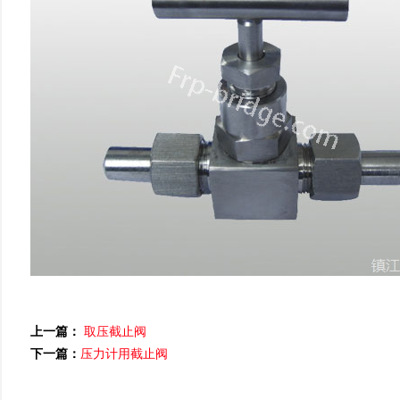
上一篇：
取压截止阀
下一篇：
压力计用截止阀